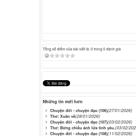
Tổng số điểm của bài viết là: 0 trong 0 đánh giá
Những tin mới hơn
(27/01/2026)
Chuyện đời - chuyện đạo (106)
(28/01/2026)
Thơ: Xuân về
(03/02/2026)
Chuyện đời - chuyện đạo (107)
(03/02/202
Thơ: Bừng chiếu ánh lửa tình yêu.
(11/02/2026)
Chuyện đời - chuyện đạo (108)