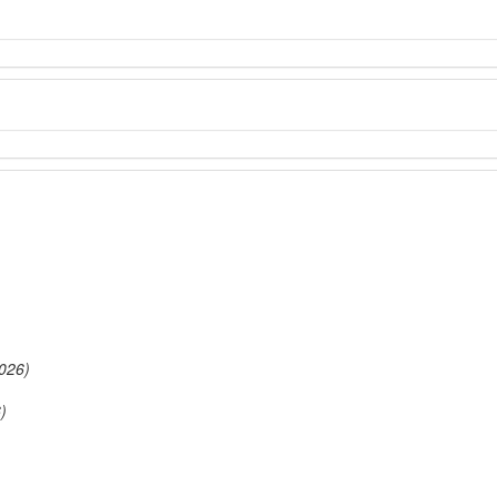
026)
)