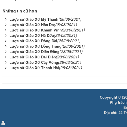
Những tin cũ hơn
(28/08/2021)
Lược sử Giáo Xứ Mỹ Thanh
(28/08/2021)
Lược sử Giáo Xứ Hòa Do
(28/08/2021)
Lược sử Giáo Xứ Khánh Vĩnh
(28/08/2021)
Lược sử Giáo Xứ Hà Dừa
(28/08/2021)
Lược sử Giáo Xứ Đồng Dài
(28/08/2021)
Lược sử Giáo Xứ Đồng Trăng
(28/08/2021)
Lược sử Giáo Xứ Diên Đồng
(28/08/2021)
Lược sử Giáo Xứ Đại Điền
(28/08/2021)
Lược sử Giáo Xứ Cây Vông
(28/08/2021)
Lược sử Giáo Xứ Thanh Hải
Copyright © [20
Phụ trách:
E
Địa chỉ: 22 