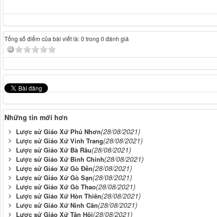
Tổng số điểm của bài viết là: 0 trong 0 đánh giá
Những tin mới hơn
(28/08/2021)
Lược sử Giáo Xứ Phú Nhơn
(28/08/2021)
Lược sử Giáo Xứ Vinh Trang
(28/08/2021)
Lược sử Giáo Xứ Bà Râu
(28/08/2021)
Lược sử Giáo Xứ Bình Chính
(28/08/2021)
Lược sử Giáo Xứ Gò Đền
(28/08/2021)
Lược sử Giáo Xứ Gò Sạn
(28/08/2021)
Lược sử Giáo Xứ Gò Thao
(28/08/2021)
Lược sử Giáo Xứ Hòn Thiên
(28/08/2021)
Lược sử Giáo Xứ Ninh Căn
(28/08/2021)
Lược sử Giáo Xứ Tân Hội