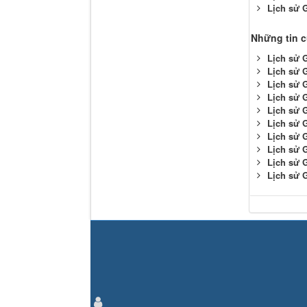
Lịch sử 
Những tin 
Lịch sử 
Lịch sử 
Lịch sử 
Lịch sử 
Lịch sử 
Lịch sử 
Lịch sử 
Lịch sử 
Lịch sử 
Lịch sử 