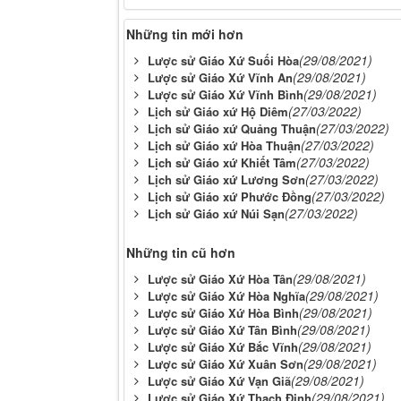
Những tin mới hơn
(29/08/2021)
Lược sử Giáo Xứ Suối Hòa
(29/08/2021)
Lược sử Giáo Xứ Vĩnh An
(29/08/2021)
Lược sử Giáo Xứ Vĩnh Bình
(27/03/2022)
Lịch sử Giáo xứ Hộ Diêm
(27/03/2022)
Lịch sử Giáo xứ Quảng Thuận
(27/03/2022)
Lịch sử Giáo xứ Hòa Thuận
(27/03/2022)
Lịch sử Giáo xứ Khiết Tâm
(27/03/2022)
Lịch sử Giáo xứ Lương Sơn
(27/03/2022)
Lịch sử Giáo xứ Phước Đồng
(27/03/2022)
Lịch sử Giáo xứ Núi Sạn
Những tin cũ hơn
(29/08/2021)
Lược sử Giáo Xứ Hòa Tân
(29/08/2021)
Lược sử Giáo Xứ Hòa Nghĩa
(29/08/2021)
Lược sử Giáo Xứ Hòa Bình
(29/08/2021)
Lược sử Giáo Xứ Tân Bình
(29/08/2021)
Lược sử Giáo Xứ Bắc Vĩnh
(29/08/2021)
Lược sử Giáo Xứ Xuân Sơn
(29/08/2021)
Lược sử Giáo Xứ Vạn Giã
(29/08/2021)
Lược sử Giáo Xứ Thạch Định