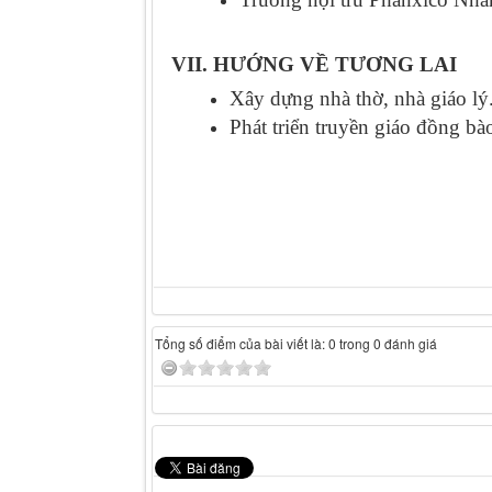
VII. HƯỚNG VỀ TƯƠNG LAI
Xây dựng nhà thờ, nhà giáo lý
Phát triển truyền giáo đồng bà
Tổng số điểm của bài viết là: 0 trong 0 đánh giá