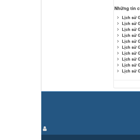
Những tin 
Lịch sử 
Lịch sử 
Lịch sử 
Lịch sử 
Lịch sử 
Lịch sử 
Lịch sử 
Lịch sử 
Lịch sử 
Lịch sử 