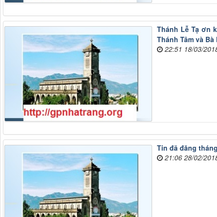
Thánh Lễ Tạ ơn k
Thánh Tâm và Bà 
22:51 18/03/201
Tin đã đăng tháng
21:06 28/02/201