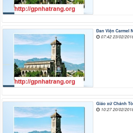
Đan Viện Carmel 
07:42 23/02/201
Giáo xứ Chánh Tò
10:27 20/02/201