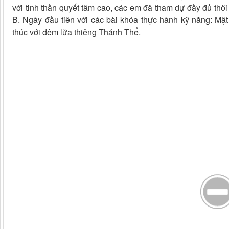
với tinh thần quyết tâm cao, các em đã tham dự đầy đủ th
B. Ngày đầu tiên với các bài khóa thực hành kỹ năng: Mật
thúc với đêm lửa thiêng Thánh Thể.