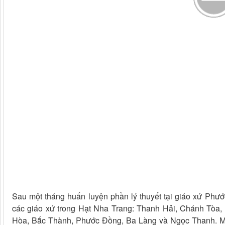
Sau một tháng huấn luyện phần lý thuyết tại giáo xứ Phư
các giáo xứ trong Hạt Nha Trang: Thanh Hải, Chánh Tòa,
Hòa, Bắc Thành, Phước Đồng, Ba Làng và Ngọc Thanh. Mặc