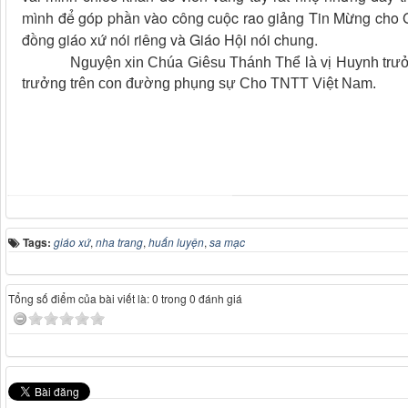
mình để góp phần vào công cuộc rao giảng Tin Mừng cho 
đồng giáo xứ nói riêng và Giáo Hội nói chung.
Nguyện xin Chúa Giêsu Thánh Thể là vị Huynh trưởng 
trưởng trên con đường phụng sự Cho TNTT Việt Nam.
Tags:
giáo xứ
,
nha trang
,
huấn luyện
,
sa mạc
Tổng số điểm của bài viết là: 0 trong 0 đánh giá