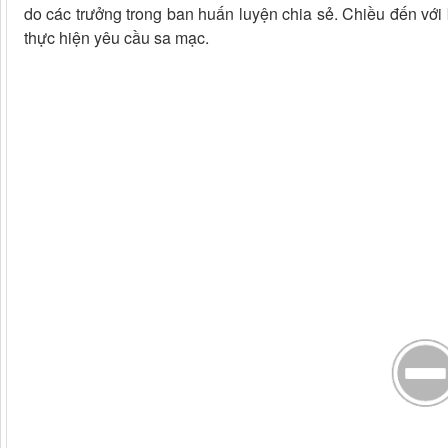
do các trưởng trong ban huấn luyện chia sẻ. Chiều đến với
thực hiện yêu cầu sa mạc.