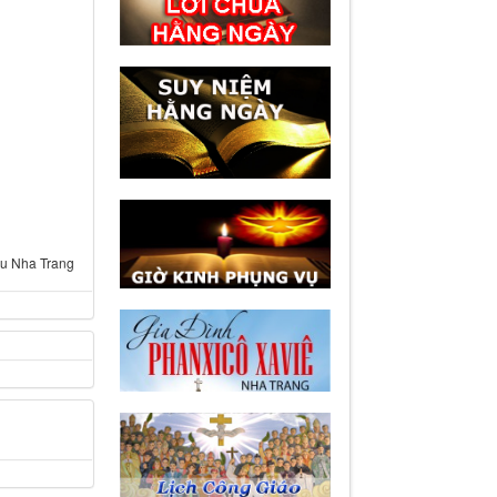
u Nha Trang