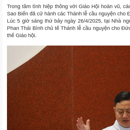
Trong tâm tình hiệp thông với Giáo Hội hoàn vũ, cá
Sao Biển đã cử hành các Thánh lễ cầu nguyện cho 
Lúc 5 giờ sáng thứ bảy ngày 26/4/2025, tại Nhà ng
Phan Thái Bình chủ tế Thánh lễ cầu nguyện cho Đứ
thể Giáo hội.