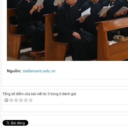
Nguồn:
stellamaris.edu.vn
Tổng số điểm của bài viết là: 0 trong 0 đánh giá