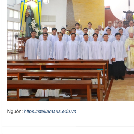
Nguồn:
https://stellamaris.edu.vn