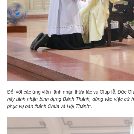
Đối với các ứng viên lãnh nhận thừa tác vụ Giúp lễ, Đức G
hãy lãnh nhận bình đựng Bánh Thánh, dùng vào việc cử h
phục vụ bàn thánh Chúa và Hội Thánh
”.