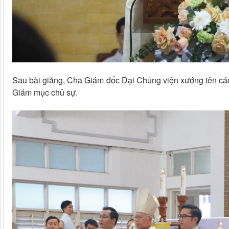
Sau bài giảng, Cha Giám đốc Đại Chủng viện xướng tên các
Giám mục chủ sự.