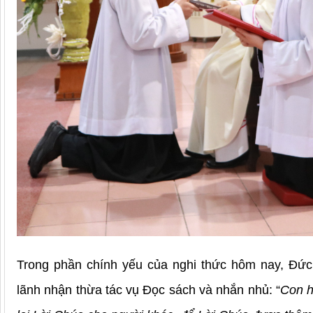
Trong phần chính yếu của nghi thức hôm nay, Đứ
lãnh nhận thừa tác vụ Đọc sách và nhắn nhủ: “
Con h