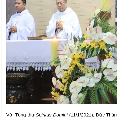
Với Tông thư
Spiritus Domini
(11/1/2021), Đức Thánh