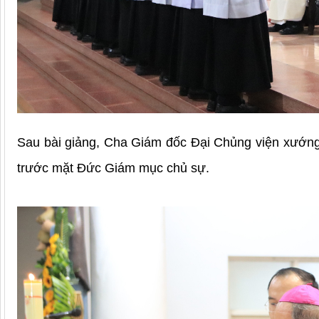
Sau bài giảng, Cha Giám đốc Đại Chủng viện xướng 
trước mặt Đức Giám mục chủ sự.