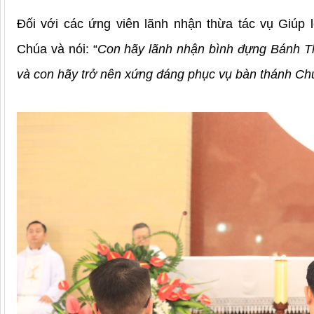
Đối với các ứng viên lãnh nhận thừa tác vụ Giúp
Chúa và nói: “
Con hãy lãnh nhận bình đựng Bánh Th
và con hãy trở nên xứng đáng phục vụ bàn thánh Ch