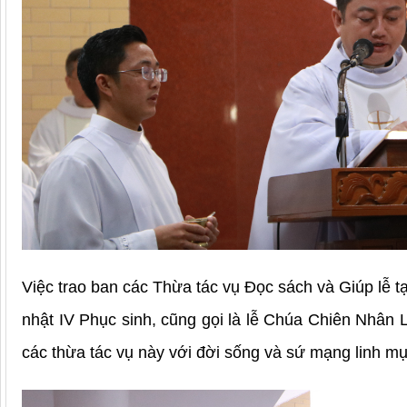
Việc trao ban các Thừa tác vụ Đọc sách và Giúp lễ 
nhật IV Phục sinh, cũng gọi là lễ Chúa Chiên Nhân L
các thừa tác vụ này với đời sống và sứ mạng linh mụ