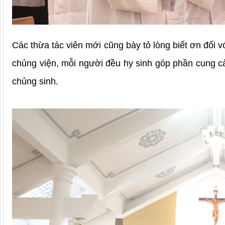
Các thừa tác viên mới cũng bày tỏ lòng biết ơn đối
chủng viện, mỗi người đều hy sinh góp phần cung c
chủng sinh.