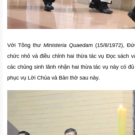
Với Tông thư
Ministeria Quaedam
(15/8/1972), Đứ
chức nhỏ và điều chỉnh hai thừa tác vụ Đọc sách v
các chủng sinh lãnh nhận hai thừa tác vụ này có đủ 
phục vụ Lời Chúa và Bàn thờ sau này.