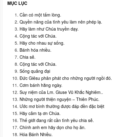
MỤC LỤC
Cần có một tấm lòng.
Quyền năng của tình yêu làm nên phép lạ.
Hãy làm như Chúa truyền dạy.
Cộng tác với Chúa.
Hãy cho nhau sự sống.
Bánh hóa nhiều.
Chia sẻ.
Cộng tác với Chúa.
Sống quảng đại
Đức Giêsu phân phát cho những người ngồi đó.
Cơm bánh hằng ngày.
Suy niệm của Lm. Giuse Vũ Khắc Nghiêm..
Những người thiện nguyện – Thiên Phúc.
Ước mơ bình thường được đáp đền đặc biệt
Hãy cảm tạ ơn Chúa.
Thế giới đang rất cần tình yêu chia sẻ.
Chính anh em hãy dọn cho họ ăn.
Hóa Bánh Nhiều.