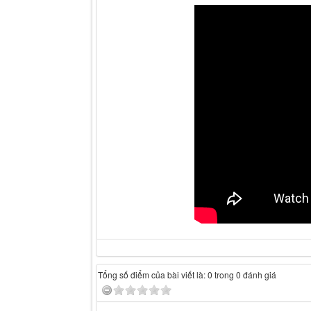
Tổng số điểm của bài viết là: 0 trong 0 đánh giá