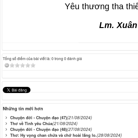
Yêu thương tha thiế
Lm. Xuân
Tổng số điểm của bài viết là: 0 trong 0 đánh giá
Những tin mới hơn
(21/08/2024)
Chuyện đời - Chuyện đạo (47)
(21/08/2024)
Thơ về Tình yêu Chúa
(27/08/2024)
Chuyện đời - Chuyện đạo (48)
(28/08/2024)
Thơ: Hy vọng chan chứa và chớ hoài lắng lo.