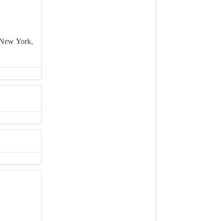
 New York,