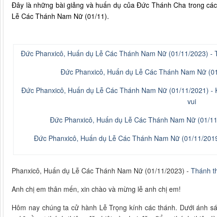
Đây là những bài giảng và huấn dụ của Đức Thánh Cha trong các th
Lễ Các Thánh Nam Nữ (01/11).
Đức Phanxicô, Huấn dụ Lễ Các Thánh Nam Nữ (01/11/2023) - Th
Đức Phanxicô, Huấn dụ Lễ Các Thánh Nam Nữ (01/
Đức Phanxicô, Huấn dụ Lễ Các Thánh Nam Nữ (01/11/2021) - 
vui
Đức Phanxicô, Huấn dụ Lễ Các Thánh Nam Nữ (01/11/
Đức Phanxicô, Huấn dụ Lễ Các Thánh Nam Nữ (01/11/2019)
Phanxicô, Huấn dụ Lễ Các Thánh Nam Nữ (01/11/2023) -
Thánh th
Anh chị em thân mến, xin chào và mừng lễ anh chị em!
Hôm nay chúng ta cử hành Lễ Trọng kính các thánh. Dưới ánh sán