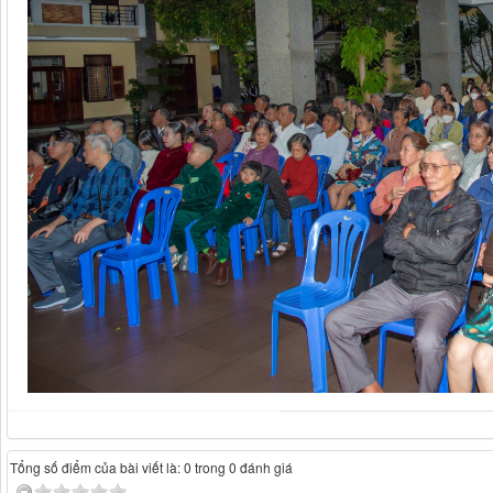
Tổng số điểm của bài viết là: 0 trong 0 đánh giá