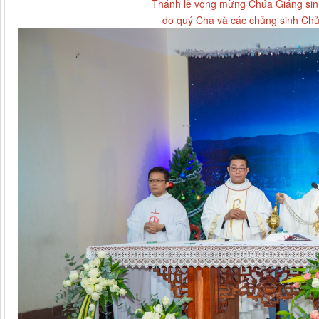
Thánh lễ vọng mừng Chúa Giáng sin
do quý Cha và các chủng sinh Ch