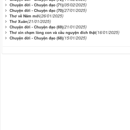
(05/02/2025)
Chuyện đời - Chuyện đạo (71)
(27/01/2025)
Chuyện đời - Chuyện đạo (70)
(26/01/2025)
Thơ về Năm mới
(21/01/2025)
Thơ Xuân
(21/01/2025)
Chuyện đời - Chuyện đạo (69)
(16/01/2025)
Thơ xin chạm lòng con và cầu nguyện đích thật
(15/01/2025)
Chuyện đời - Chuyện đạo (68)