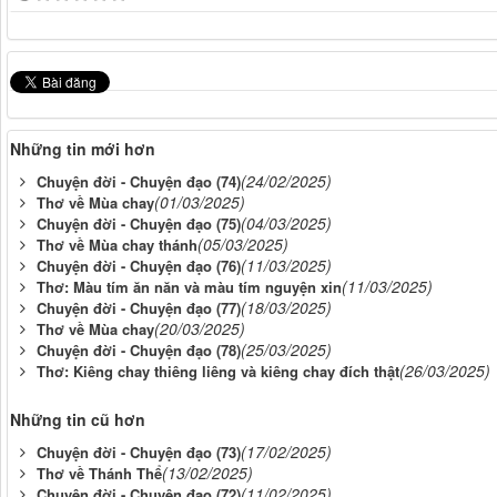
Những tin mới hơn
(24/02/2025)
Chuyện đời - Chuyện đạo (74)
(01/03/2025)
Thơ về Mùa chay
(04/03/2025)
Chuyện đời - Chuyện đạo (75)
(05/03/2025)
Thơ về Mùa chay thánh
(11/03/2025)
Chuyện đời - Chuyện đạo (76)
(11/03/2025)
Thơ: Màu tím ăn năn và màu tím nguyện xin
(18/03/2025)
Chuyện đời - Chuyện đạo (77)
(20/03/2025)
Thơ về Mùa chay
(25/03/2025)
Chuyện đời - Chuyện đạo (78)
(26/03/2025)
Thơ: Kiêng chay thiêng liêng và kiêng chay đích thật
Những tin cũ hơn
(17/02/2025)
Chuyện đời - Chuyện đạo (73)
(13/02/2025)
Thơ về Thánh Thể
(11/02/2025)
Chuyện đời - Chuyện đạo (72)