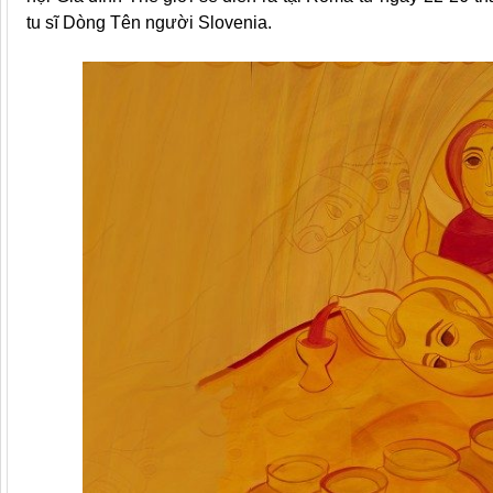
tu sĩ Dòng Tên người Slovenia.