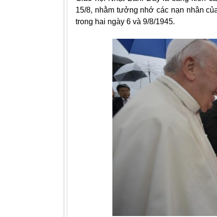
15/8, nhằm tưởng nhớ các nạn nhân của
trong hai ngày 6 và 9/8/1945.