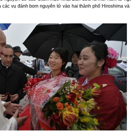
 các vụ đánh bom nguyên tử vào hai thành phố Hiroshima và