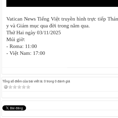
Vatican News Tiếng Việt truyền hình trực tiếp Th
y và Giám mục qua đời trong năm qua.
Thứ Hai ngày 03/11/2025
Múi giờ:
- Roma: 11:00
- Việt Nam: 17:00
Tổng số điểm của bài viết là: 0 trong 0 đánh giá