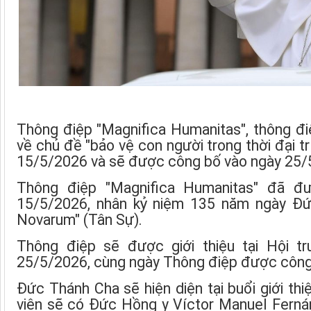
Thông điệp "Magnifica Humanitas", thông đi
về chủ đề "bảo vệ con người trong thời đại tr
15/5/2026 và sẽ được công bố vào ngày 25/
Thông điệp "Magnifica Humanitas" đã 
15/5/2026, nhân kỷ niệm 135 năm ngày Đứ
Novarum" (Tân Sự).
Thông điệp sẽ được giới thiệu tại Hội 
25/5/2026, cùng ngày Thông điệp được công
Đức Thánh Cha sẽ hiện diện tại buổi giới thi
viên sẽ có Đức Hồng y Víctor Manuel Fernán