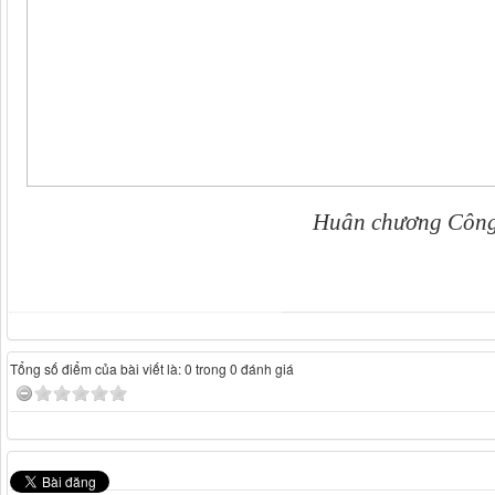
Huân chương Công 
Tổng số điểm của bài viết là: 0 trong 0 đánh giá