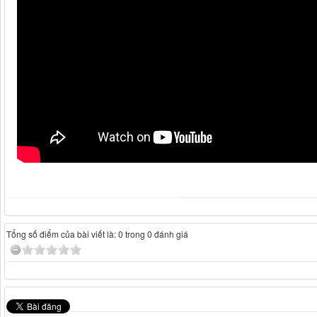
Tổng số điểm của bài viết là: 0 trong 0 đánh giá