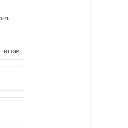
BTTGP