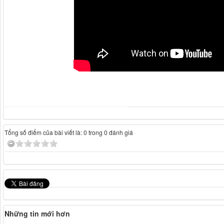
Tổng số điểm của bài viết là: 0 trong 0 đánh giá
Những tin mới hơn