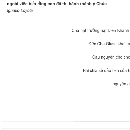
ngoài việc biết rằng con đã thi hành thánh ý Chúa.
Ignatiô Loyola
Cha hạt trưởng hạt Diên Khán
Đức Cha Giuse khai m
Cầu nguyện cho cho
Bài chia sẻ đầu tiên củ
nguyện 