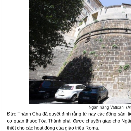
Ngân hàng Vatican (Â
Đức Thánh Cha đã quyết định rằng từ nay các động sản, t
cơ quan thuộc Tòa Thánh phải được chuyển giao cho Ngân 
thiết cho các hoạt động của giáo triều Roma.