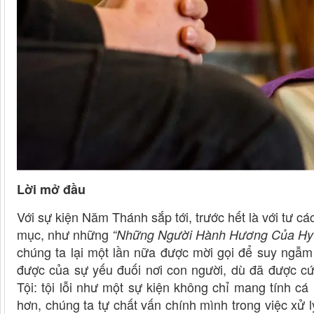
Lời mở đầu
Với sự kiện Năm Thánh sắp tới, trước hết là với tư cá
mục, như những
“Những Người Hành Hương Của Hy
chúng ta lại một lần nữa được mời gọi để suy ngẫm
được của sự yếu đuối nơi con người, dù đã được cứ
Tội: tội lỗi như một sự kiện không chỉ mang tính 
hơn, chúng ta tự chất vấn chính mình trong việc xử l