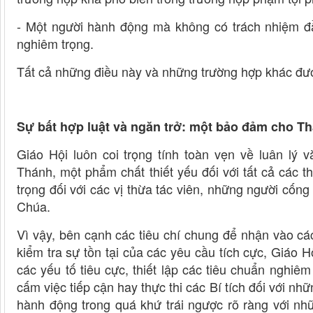
- Một người hành động mà không có trách nhiệm đ
nghiêm trọng.
Tất cả những điều này và những trường hợp khác được
Sự bất hợp luật và ngăn trở: một bảo đảm cho T
Giáo Hội luôn coi trọng tính toàn vẹn về luân lý 
Thánh, một phẩm chất thiết yếu đối với tất cả các 
trọng đối với các vị thừa tác viên, những người cố
Chúa.
Vì vậy, bên cạnh các tiêu chí chung để nhận vào 
kiểm tra sự tồn tại của các yêu cầu tích cực, Giáo 
các yếu tố tiêu cực, thiết lập các tiêu chuẩn nghi
cấm việc tiếp cận hay thực thi các Bí tích đối với nh
hành động trong quá khứ trái ngược rõ ràng với nhữ