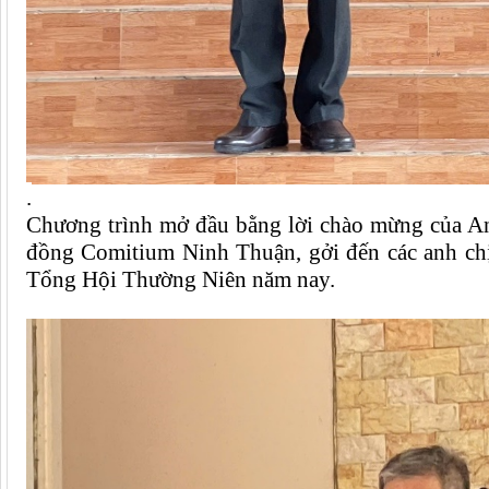
.
Chương trình mở đầu bằng
lời chào mừng của 
đồng Comitium Ninh Thuận, gởi đến các anh chị
Tổng Hội Thường Niên năm nay.