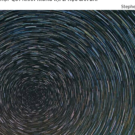
Stephe