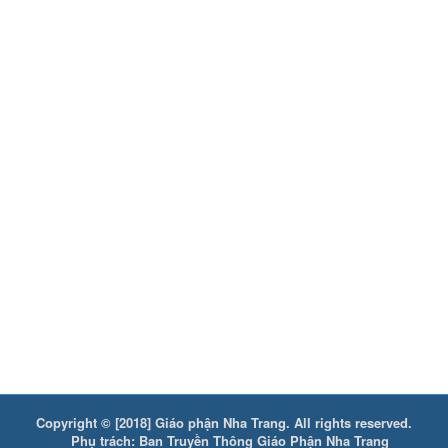
Copyright © [2018] Giáo phận Nha Trang. All rights reserved.
Phụ trách: Ban Truyền Thông Giáo Phận Nha Trang