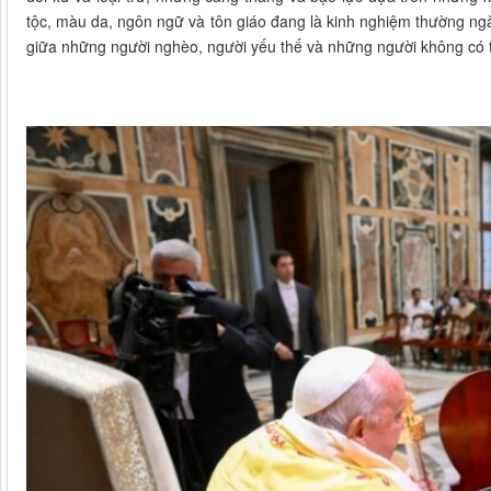
tộc, màu da, ngôn ngữ và tôn giáo đang là kinh nghiệm thường ngà
giữa những người nghèo, người yếu thế và những người không có t