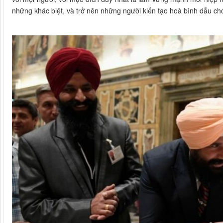
những khác biệt, và trở nên những người kiến tạo hoà bình dẫu ch