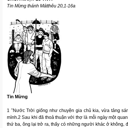
Tin Mừng thánh Mátthêu 20,1-16a
Tin Mừng
1 "Nước Trời giống như chuyện gia chủ kia, vừa tảng sá
mình.2 Sau khi đã thoả thuận với thợ là mỗi ngày một quan
thứ ba, ông lại trở ra, thấy có những người khác ở không