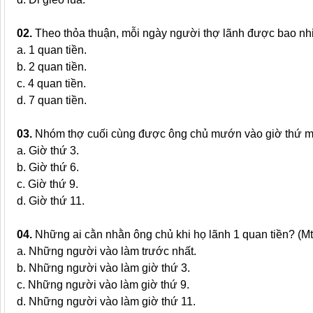
02.
Theo thỏa thuận, mỗi ngày người thợ lãnh được bao nhi
a. 1 quan tiền.
b. 2 quan tiền.
c. 4 quan tiền.
d. 7 quan tiền.
03.
Nhóm thợ cuối cùng được ông chủ mướn vào giờ thứ mấ
a. Giờ thứ 3.
b. Giờ thứ 6.
c. Giờ thứ 9.
d. Giờ thứ 11.
04.
Những ai cằn nhằn ông chủ khi họ lãnh 1 quan tiền? (Mt
a. Những người vào làm trước nhất.
b. Những người vào làm giờ thứ 3.
c. Những người vào làm giờ thứ 9.
d. Những người vào làm giờ thứ 11.