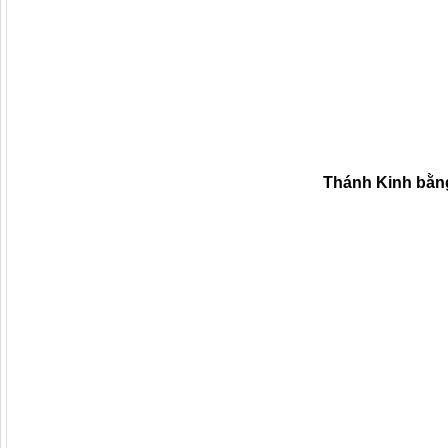
Thánh Kinh bằn