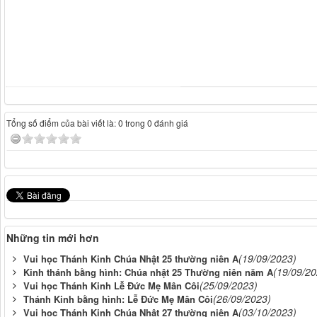
Tổng số điểm của bài viết là: 0 trong 0 đánh giá
Những tin mới hơn
(19/09/2023)
Vui học Thánh Kinh Chúa Nhật 25 thường niên A
(19/09/20
Kinh thánh bằng hình: Chúa nhật 25 Thường niên năm A
(25/09/2023)
Vui học Thánh Kinh Lễ Đức Mẹ Mân Côi
(26/09/2023)
Thánh Kinh bằng hình: Lễ Đức Mẹ Mân Côi
(03/10/2023)
Vui học Thánh Kinh Chúa Nhật 27 thường niên A