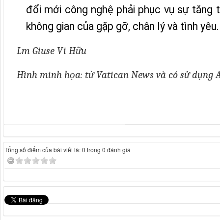
đổi mới công nghệ phải phục vụ sự tăng t
không gian của gặp gỡ, chân lý và tình yêu.
Lm Giuse Vi Hữu
Hình minh họa: từ Vatican News và có sử dụng 
Tổng số điểm của bài viết là: 0 trong 0 đánh giá