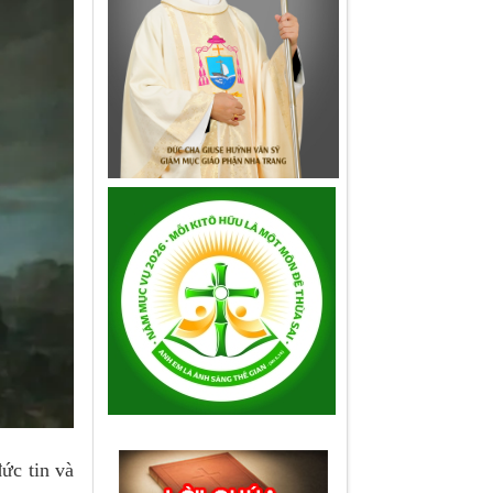
ức tin và