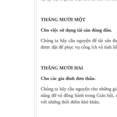
THÁNG MƯỜI MỘT
Cho việc sử dụng tài sản đúng đắn.
Chúng ta hãy cầu nguyện để tài sản đ
được đặt để phục vụ công ích và tình 
THÁNG MƯỜI HAI
Cho các gia đình đơn thân.
Chúng ta hãy cầu nguyện cho những gia
nâng đỡ và đồng hành trong Giáo hội, 
với những thời điểm khó khăn.