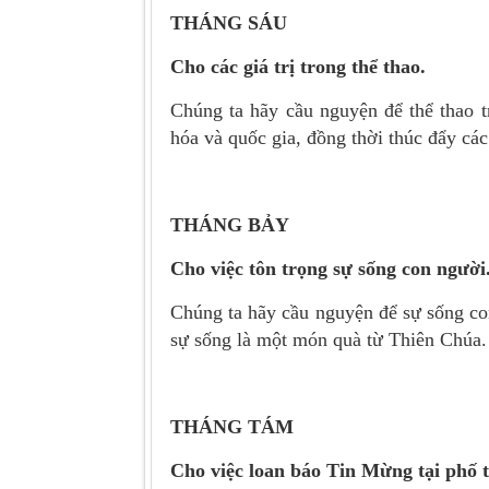
THÁNG SÁU
Cho các giá trị trong thể thao.
Chúng ta hãy cầu nguyện để thể thao t
hóa và quốc gia, đồng thời thúc đẩy các 
THÁNG BẢY
Cho việc
tôn trọng sự sống con người
Chúng ta hãy cầu nguyện để sự sống con
sự sống là một món quà từ Thiên Chúa.
THÁNG TÁM
Cho việc loan báo Tin Mừng tại phố
t