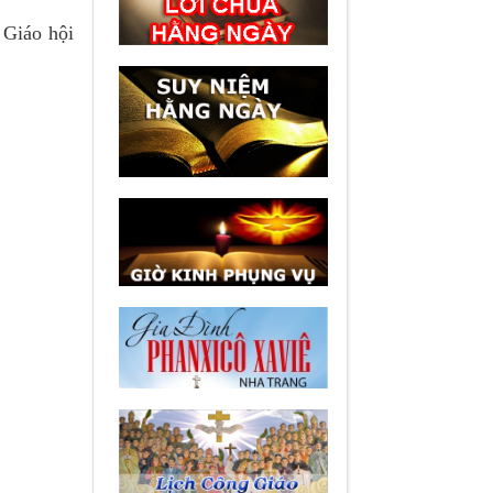
 Giáo hội