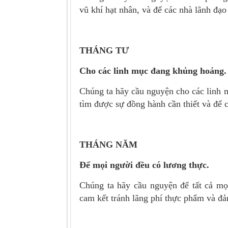
vũ khí hạt nhân, và để các nhà lãnh đạo
THÁNG TƯ
Cho các linh mục đang khủng hoảng.
Chúng ta hãy cầu nguyện cho các linh 
tìm được sự đồng hành cần thiết và để 
THÁNG NĂM
Để mọi người đều có lương thực.
Chúng ta hãy cầu nguyện để tất cả mọ
cam kết tránh lãng phí thực phẩm và đả