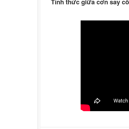
Tỉnh thức giữa cơn say côn