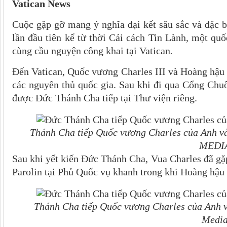
Vatican News
Cuộc gặp gỡ mang ý nghĩa đại kết sâu sắc và đặc bi
lần đầu tiên kể từ thời Cải cách Tin Lành, một qu
cùng cầu nguyện công khai tại Vatican
.
Đến Vatican, Quốc vương Charles III và Hoàng hậu 
các nguyên thủ quốc gia. Sau khi đi qua Cổng Chu
được Đức Thánh Cha tiếp tại Thư viện riêng.
Thánh Cha tiếp Quốc vương Charles của Anh v
MEDI
Sau khi yết kiến Đức Thánh Cha, Vua Charles đã g
Parolin tại Phủ Quốc vụ khanh trong khi Hoàng hậ
Thánh Cha tiếp Quốc vương Charles của Anh v
Media