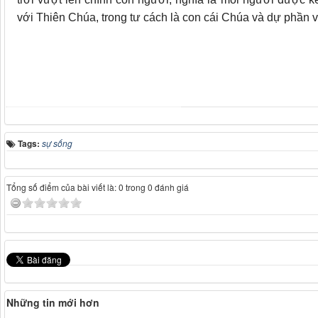
với Thiên Chúa, trong tư cách là con cái Chúa và dự phần 
Tags:
sự sống
Tổng số điểm của bài viết là: 0 trong 0 đánh giá
Những tin mới hơn