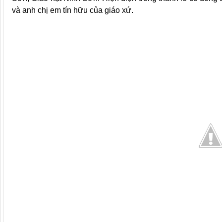
và anh chị em tín hữu của giáo xứ.