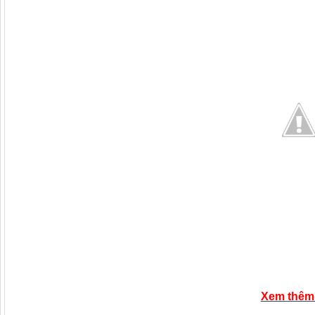
Xem thêm