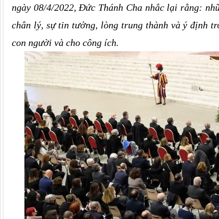
ngày 08/4/2022, Đức Thánh Cha nhắc lại rằng: nhữ
chân lý, sự tin tưởng, lòng trung thành và ý định 
con người và cho công ích.