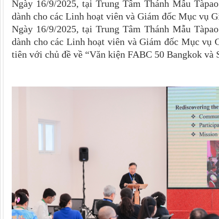
Ngày 16/9/2025, tại Trung Tâm Thánh Mẫu Tàpao
dành cho các Linh hoạt viên và Giám đốc Mục vụ Gi
Ngày 16/9/2025, tại Trung Tâm Thánh Mẫu Tàpao
dành cho các Linh hoạt viên và Giám đốc Mục vụ G
tiên với chủ đề về “Văn kiện FABC 50 Bangkok và S