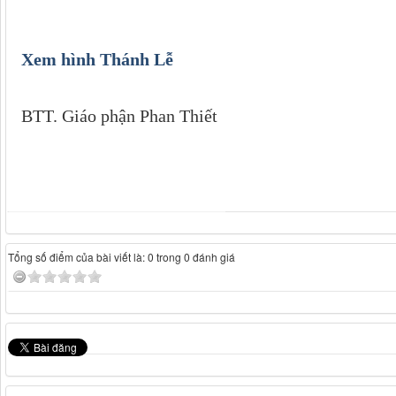
Xem hình Thánh Lễ
BTT. Giáo phận Phan Thiết
Tổng số điểm của bài viết là: 0 trong 0 đánh giá