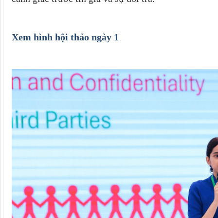
Xem hình hội thảo ngày 1