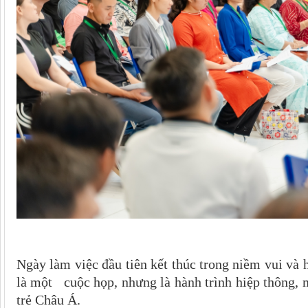
Ngày làm việc đầu tiên kết thúc trong niềm vui và
là một cuộc họp, nhưng là hành trình hiệp thông,
trẻ Châu Á.