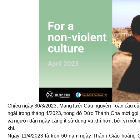
Chiều ngày 30/3/2023, Mạng lưới Cầu nguyện Toàn cầu củ
ngài trong tháng 4/2023, trong đó Đức Thánh Cha mời gọi
và người dân ngày càng ít sử dụng vũ khí hơn, bởi vì một n
khí.
Ngày 11/4/2023 là tròn 60 năm ngày Thánh Giáo hoàng G