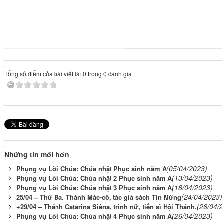
Tổng số điểm của bài viết là: 0 trong 0 đánh giá
Những tin mới hơn
(05/04/2023)
Phụng vụ Lời Chúa: Chúa nhật Phục sinh năm A
(13/04/2023)
Phụng vụ Lời Chúa: Chúa nhật 2 Phục sinh năm A
(18/04/2023)
Phụng vụ Lời Chúa: Chúa nhật 3 Phục sinh năm A
(24/04/2023)
25/04 – Thứ Ba. Thánh Mác-cô, tác giả sách Tin Mừng
(26/04/
+29/04 – Thánh Catarina Siêna, trinh nữ, tiến sĩ Hội Thánh.
(26/04/2023)
Phụng vụ Lời Chúa: Chúa nhật 4 Phục sinh năm A