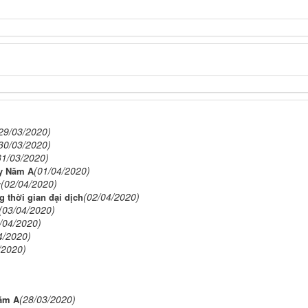
29/03/2020)
30/03/2020)
31/03/2020)
(01/04/2020)
ay Năm A
(02/04/2020)
y
(02/04/2020)
 thời gian đại dịch
(03/04/2020)
/04/2020)
4/2020)
/2020)
(28/03/2020)
Năm A