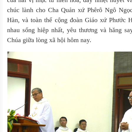
chúc lành cho Cha Quản xứ Phêrô Ngô Ngọ
Hàn, và toàn thể cộng đoàn Giáo xứ Phước H
nhau sống hiệp nhất, yêu thương và hăng sa
Chúa giữa lòng xã hội hôm nay.