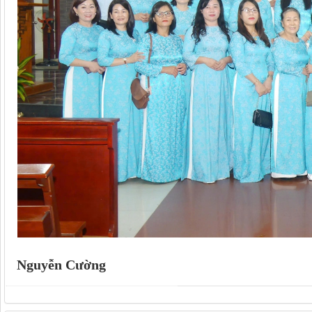
Nguyễn Cường