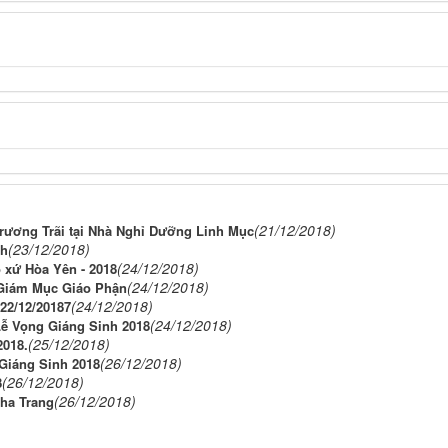
(21/12/2018)
ương Trãi tại Nhà Nghỉ Dưỡng Linh Mục
(23/12/2018)
nh
(24/12/2018)
 xứ Hòa Yên - 2018
(24/12/2018)
Giám Mục Giáo Phận
(24/12/2018)
22/12/20187
(24/12/2018)
Lễ Vọng Giáng Sinh 2018
(25/12/2018)
2018.
(26/12/2018)
Giáng Sinh 2018
(26/12/2018)
8
(26/12/2018)
Nha Trang