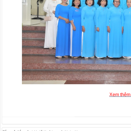
Xem thêm